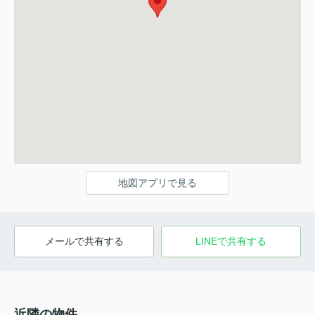
地図アプリで見る
メールで共有する
LINEで共有する
近隣の物件