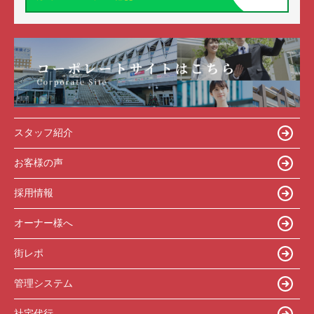
スタッフ紹介
お客様の声
採用情報
オーナー様へ
街レポ
管理システム
社宅代行