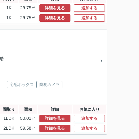
1K
29.75㎡
詳細を見る
追加する
1K
29.75㎡
詳細を見る
追加する
2階
宅配ボックス
防犯カメラ
間取り
面積
詳細
お気に入り
1LDK
50.01㎡
詳細を見る
追加する
2LDK
59.58㎡
詳細を見る
追加する