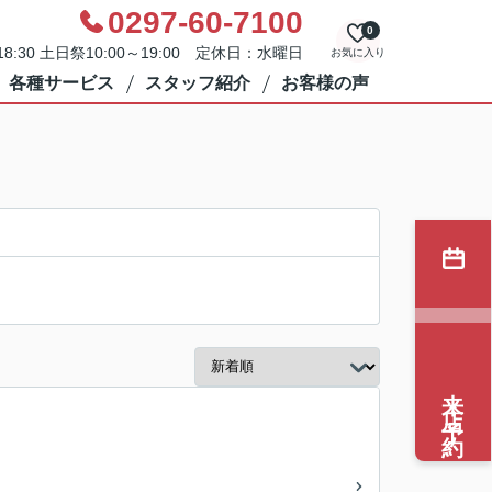
0297-60-7100
0
8:30 土日祭10:00～19:00 定休日：水曜日
お気に入り
各種サービス
スタッフ紹介
お客様の声
来店予約