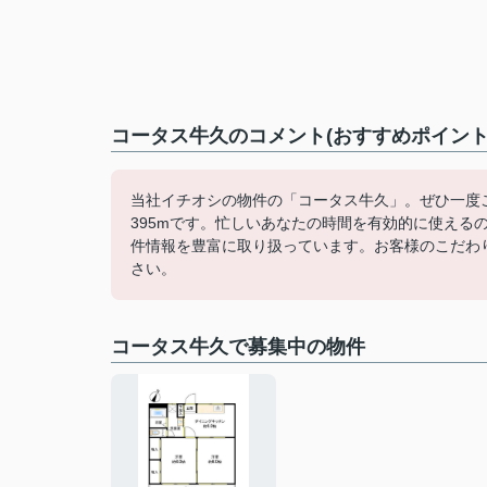
コータス牛久のコメント(おすすめポイント
当社イチオシの物件の「コータス牛久」。ぜひ一度
395mです。忙しいあなたの時間を有効的に使える
件情報を豊富に取り扱っています。お客様のこだわ
さい。
コータス牛久で募集中の物件