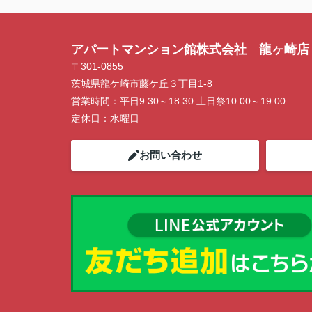
アパートマンション館株式会社 龍ヶ崎店
〒301-0855
茨城県龍ケ崎市藤ケ丘３丁目1-8
営業時間：
平日9:30～18:30 土日祭10:00～19:00
定休日：
水曜日
お問い合わせ