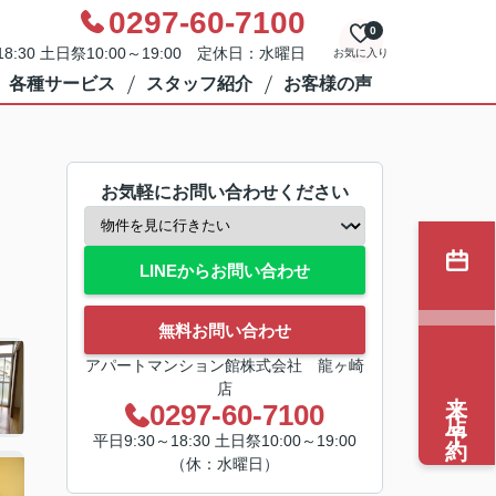
0297-60-7100
0
8:30 土日祭10:00～19:00 定休日：水曜日
お気に入り
各種サービス
スタッフ紹介
お客様の声
お気軽にお問い合わせください
LINEからお問い合わせ
無料お問い合わせ
アパートマンション館株式会社 龍ヶ崎
店
来店予約
0297-60-7100
平日9:30～18:30 土日祭10:00～19:00
（休：水曜日）