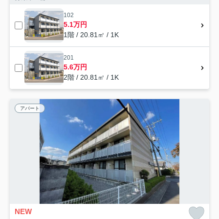
102
5.1万円
1階 / 20.81㎡ / 1K
201
5.6万円
2階 / 20.81㎡ / 1K
アパート
NEW