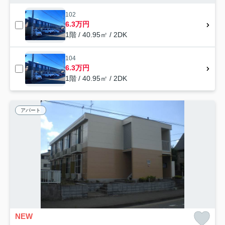
102
6.3万円
1階 / 40.95㎡ / 2DK
104
6.3万円
1階 / 40.95㎡ / 2DK
アパート
NEW