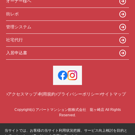
オーナー様へ
街レポ
管理システム
社宅代行
入居申込書
アクセスマップ
利用規約
プライバシーポリシー
サイトマップ
Copyright(c) アパートマンション館株式会社 龍ヶ崎店 All Rights
Reserved.
当サイトでは、お客様の当サイト利用状況把握、サービス向上検討を目的と