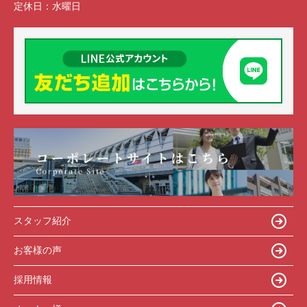
定休日：
水曜日
スタッフ紹介
お客様の声
採用情報