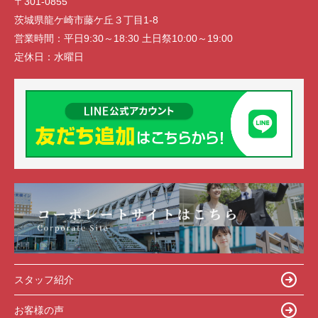
〒301-0855
茨城県龍ケ崎市藤ケ丘３丁目1-8
営業時間：
平日9:30～18:30 土日祭10:00～19:00
定休日：
水曜日
スタッフ紹介
お客様の声