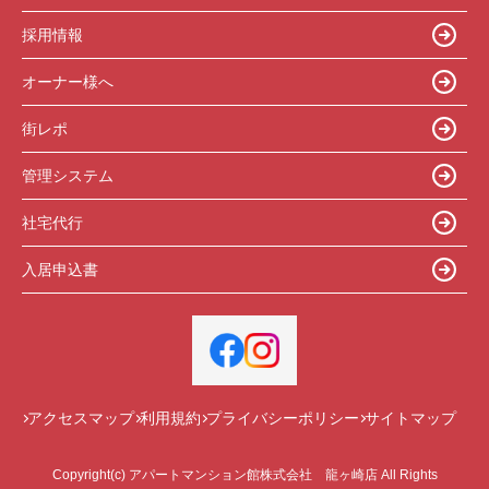
採用情報
オーナー様へ
街レポ
管理システム
社宅代行
入居申込書
アクセスマップ
利用規約
プライバシーポリシー
サイトマップ
Copyright(c) アパートマンション館株式会社 龍ヶ崎店 All Rights