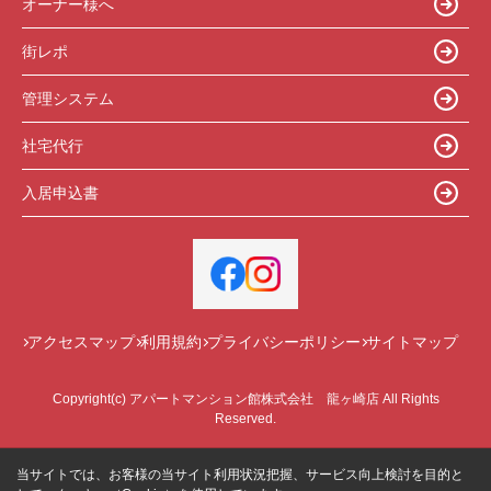
オーナー様へ
街レポ
管理システム
社宅代行
入居申込書
アクセスマップ
利用規約
プライバシーポリシー
サイトマップ
Copyright(c) アパートマンション館株式会社 龍ヶ崎店 All Rights
Reserved.
当サイトでは、お客様の当サイト利用状況把握、サービス向上検討を目的と