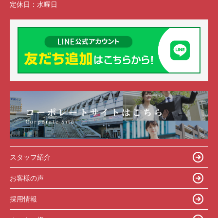
定休日：
水曜日
スタッフ紹介
お客様の声
採用情報