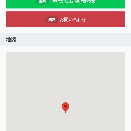
LINEからお問い合わせ
無料
お問い合わせ
無料
地図