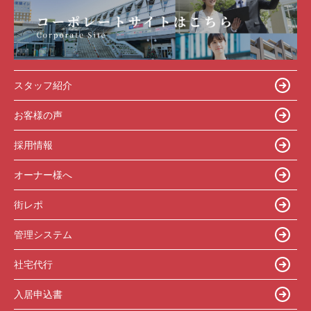
スタッフ紹介
お客様の声
採用情報
オーナー様へ
街レポ
管理システム
社宅代行
入居申込書