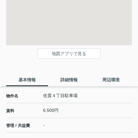
地図アプリで見る
基本情報
詳細情報
周辺環境
佐貫４丁目駐車場
物件名
6,500円
賃料
-
管理 / 共益費