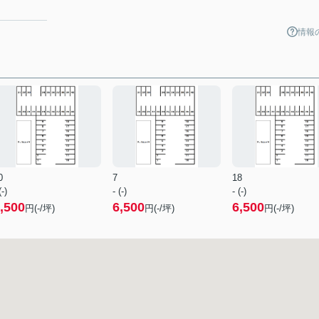
情報
0
7
18
(-)
- (-)
- (-)
,500
6,500
6,500
円(-/坪)
円(-/坪)
円(-/坪)