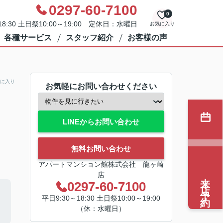
0297-60-7100
0
8:30 土日祭10:00～19:00 定休日：水曜日
お気に入り
各種サービス
スタッフ紹介
お客様の声
に入り
お気軽にお問い合わせください
LINEからお問い合わせ
無料お問い合わせ
アパートマンション館株式会社 龍ヶ崎
店
来店予約
0297-60-7100
平日9:30～18:30 土日祭10:00～19:00
（休：水曜日）