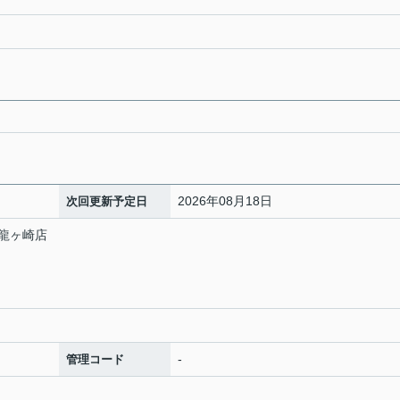
2026年08月18日
次回更新予定日
龍ヶ崎店
-
管理コード