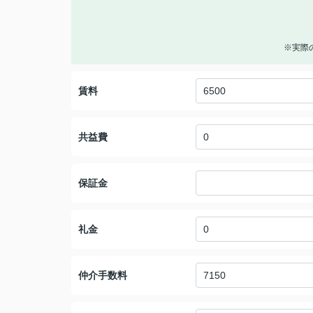
※実際
賃料
共益費
保証金
礼金
仲介手数料