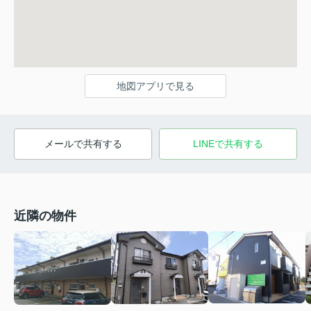
地図アプリで見る
メールで共有する
LINEで共有する
近隣の物件