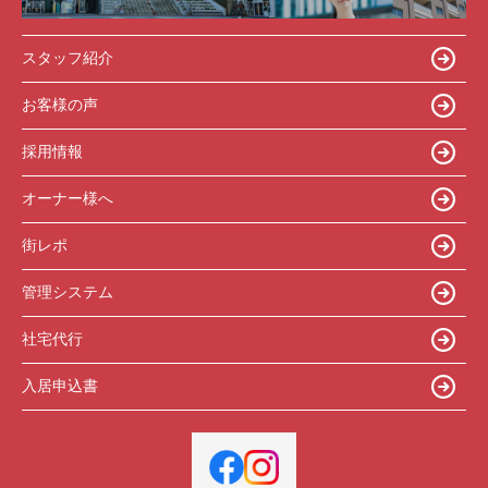
スタッフ紹介
お客様の声
採用情報
オーナー様へ
街レポ
管理システム
社宅代行
入居申込書