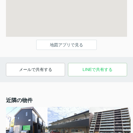
地図アプリで見る
メールで共有する
LINEで共有する
近隣の物件