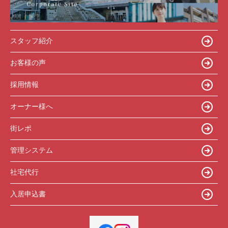
スタッフ紹介
お客様の声
採用情報
オーナー様へ
街レポ
管理システム
社宅代行
入居申込書