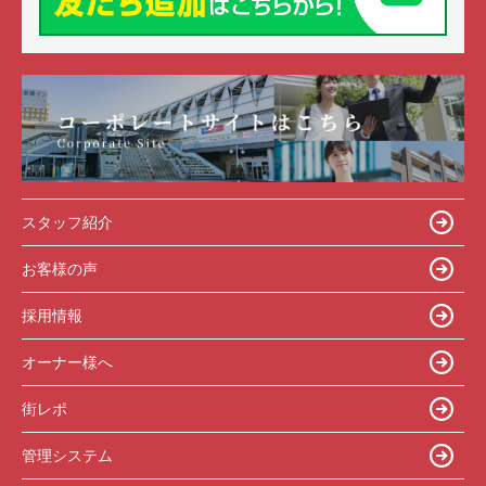
スタッフ紹介
お客様の声
採用情報
オーナー様へ
街レポ
管理システム