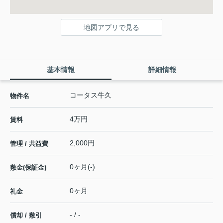
地図アプリで見る
基本情報
詳細情報
コータス牛久
物件名
4万円
賃料
2,000円
管理 / 共益費
0ヶ月(-)
敷金(保証金)
0ヶ月
礼金
- / -
償却 / 敷引