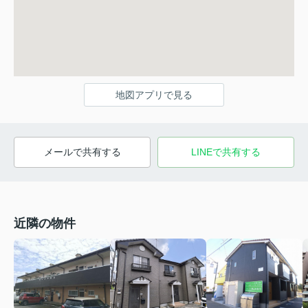
地図アプリで見る
メールで共有する
LINEで共有する
近隣の物件