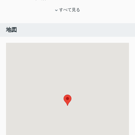
すべて見る
地図