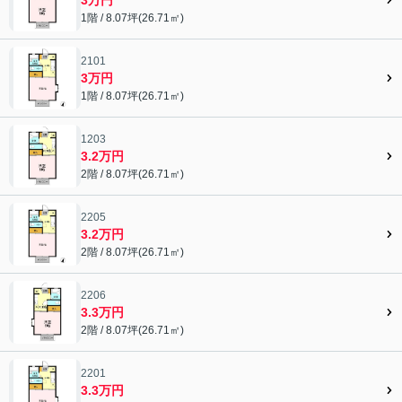
1階 / 8.07坪(26.71㎡)
2101
3万円
1階 / 8.07坪(26.71㎡)
1203
3.2万円
2階 / 8.07坪(26.71㎡)
2205
3.2万円
2階 / 8.07坪(26.71㎡)
2206
3.3万円
2階 / 8.07坪(26.71㎡)
2201
3.3万円