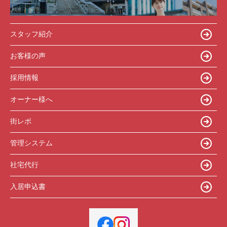
スタッフ紹介
お客様の声
採用情報
オーナー様へ
街レポ
管理システム
社宅代行
入居申込書