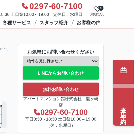
0297-60-7100
0
8:30 土日祭10:00～19:00 定休日：水曜日
お気に入り
各種サービス
スタッフ紹介
お客様の声
に入り
お気軽にお問い合わせください
LINEからお問い合わせ
無料お問い合わせ
アパートマンション館株式会社 龍ヶ崎
店
来店予約
0297-60-7100
平日9:30～18:30 土日祭10:00～19:00
（休：水曜日）