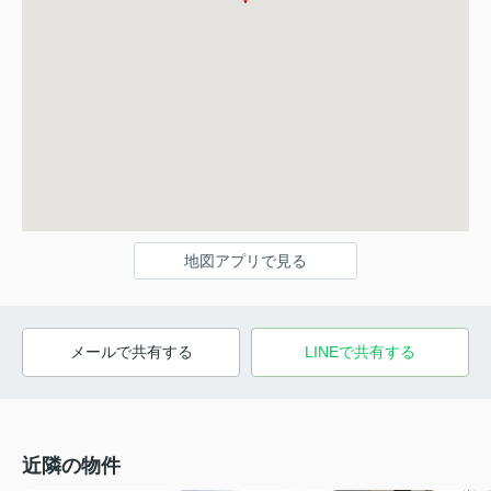
地図アプリで見る
メールで共有する
LINEで共有する
近隣の物件