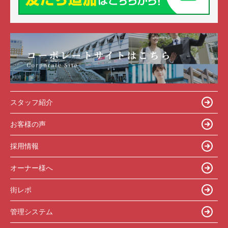
スタッフ紹介
お客様の声
採用情報
オーナー様へ
街レポ
管理システム