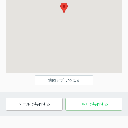
地図アプリで見る
メールで共有する
LINEで共有する