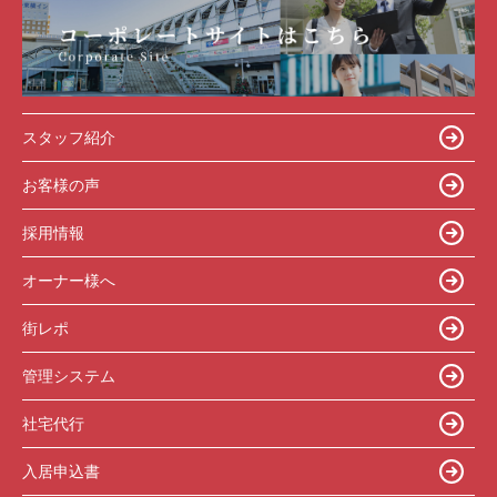
スタッフ紹介
お客様の声
採用情報
オーナー様へ
街レポ
管理システム
社宅代行
入居申込書