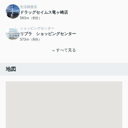
生活雑貨店
ドラッグセイムス竜ヶ崎店
563ｍ（8分）
ショッピングセンター
リブラ ショッピングセンター
573ｍ（8分）
すべて見る
地図