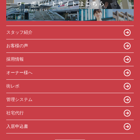
スタッフ紹介
お客様の声
採用情報
オーナー様へ
街レポ
管理システム
社宅代行
入居申込書