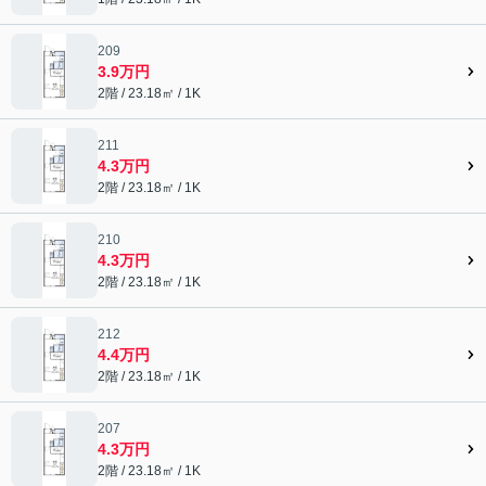
209
3.9万円
2階 / 23.18㎡ / 1K
211
4.3万円
2階 / 23.18㎡ / 1K
210
4.3万円
2階 / 23.18㎡ / 1K
212
4.4万円
2階 / 23.18㎡ / 1K
207
4.3万円
2階 / 23.18㎡ / 1K