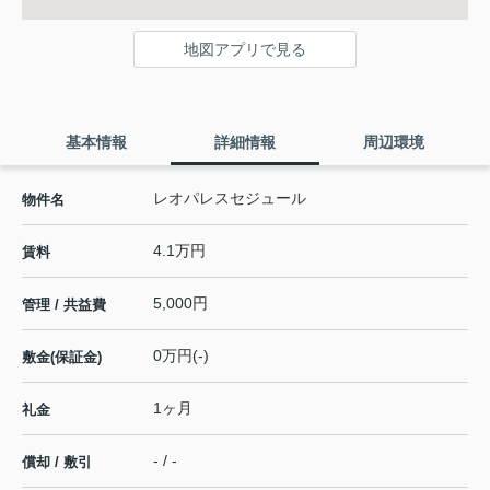
地図アプリで見る
基本情報
詳細情報
周辺環境
レオパレスセジュール
物件名
4.1万円
賃料
5,000円
管理 / 共益費
0万円(-)
敷金(保証金)
1ヶ月
礼金
- / -
償却 / 敷引