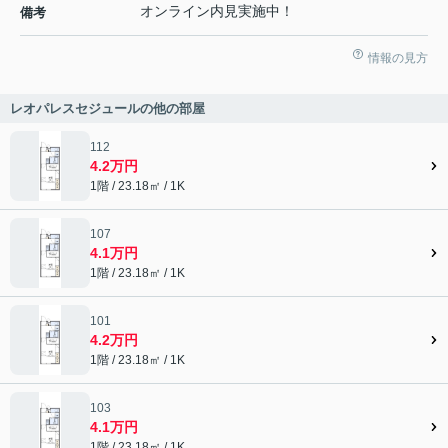
オンライン内見実施中！
備考
情報の見方
レオパレスセジュールの他の部屋
112
4.2万円
1階 / 23.18㎡ / 1K
107
4.1万円
1階 / 23.18㎡ / 1K
101
4.2万円
1階 / 23.18㎡ / 1K
103
4.1万円
1階 / 23.18㎡ / 1K