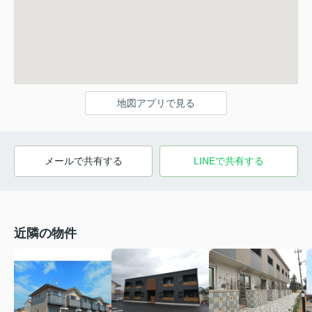
地図アプリで見る
メールで共有する
LINEで共有する
近隣の物件