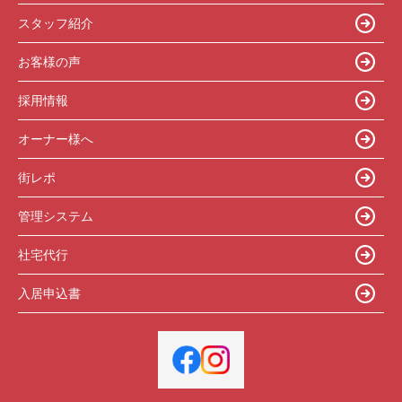
スタッフ紹介
お客様の声
採用情報
オーナー様へ
街レポ
管理システム
社宅代行
入居申込書