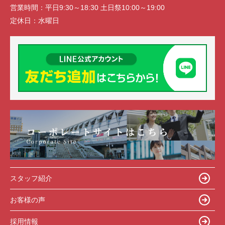
営業時間：
平日9:30～18:30 土日祭10:00～19:00
定休日：
水曜日
スタッフ紹介
お客様の声
採用情報