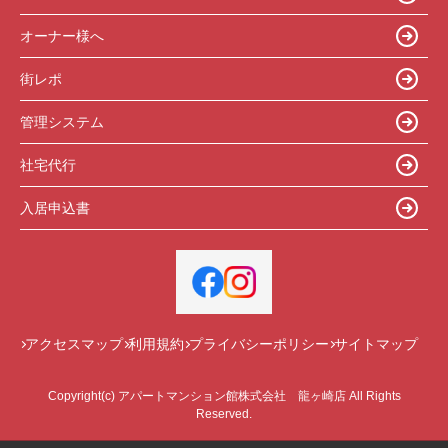
オーナー様へ
街レポ
管理システム
社宅代行
入居申込書
アクセスマップ
利用規約
プライバシーポリシー
サイトマップ
Copyright(c) アパートマンション館株式会社 龍ヶ崎店 All Rights
Reserved.