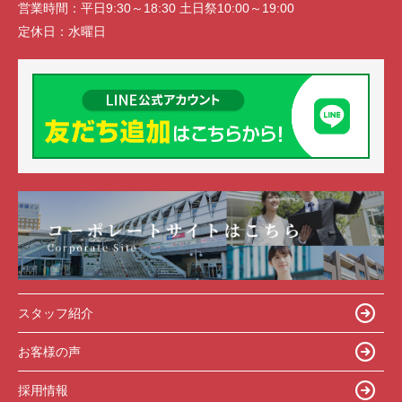
営業時間：
平日9:30～18:30 土日祭10:00～19:00
定休日：
水曜日
スタッフ紹介
お客様の声
採用情報