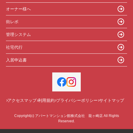
オーナー様へ
街レポ
管理システム
社宅代行
入居申込書
アクセスマップ
利用規約
プライバシーポリシー
サイトマップ
Copyright(c) アパートマンション館株式会社 龍ヶ崎店 All Rights
Reserved.