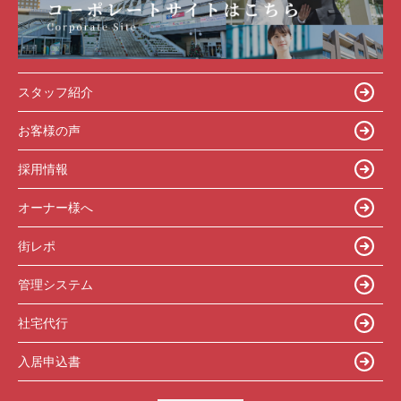
スタッフ紹介
お客様の声
採用情報
オーナー様へ
街レポ
管理システム
社宅代行
入居申込書