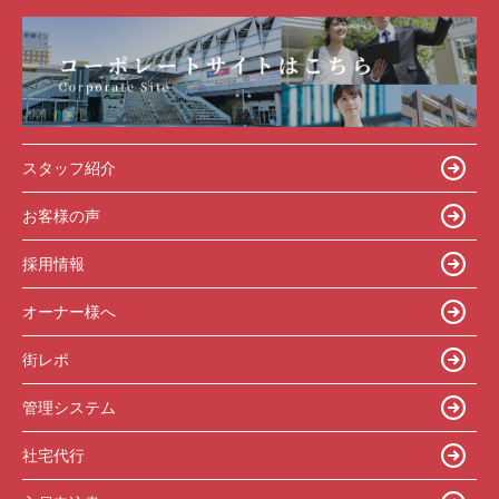
スタッフ紹介
お客様の声
採用情報
オーナー様へ
街レポ
管理システム
社宅代行