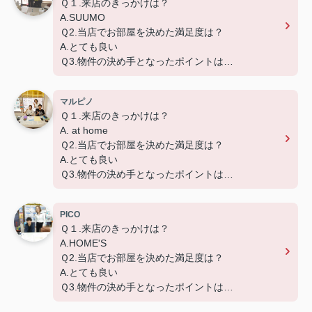
Ｑ１.来店のきっかけは？
A.SUUMO
Ｑ2.当店でお部屋を決めた満足度は？
A.とても良い
Ｑ3.物件の決め手となったポイントは？
A.環境
マルピノ
Ｑ１.来店のきっかけは？
A. at home
Ｑ2.当店でお部屋を決めた満足度は？
A.とても良い
Ｑ3.物件の決め手となったポイントは？
A.広さ、築年数、設備、交通
PICO
Ｑ１.来店のきっかけは？
A.HOME'S
Ｑ2.当店でお部屋を決めた満足度は？
A.とても良い
Ｑ3.物件の決め手となったポイントは？
A.賃料、環境、設備、交通