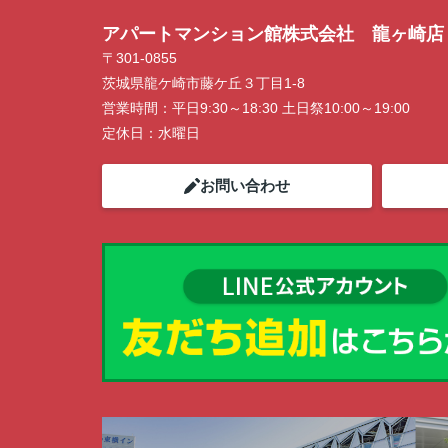
アパートマンション館株式会社 龍ヶ崎店
〒301-0855
茨城県龍ケ崎市藤ケ丘３丁目1-8
営業時間：
平日9:30～18:30 土日祭10:00～19:00
定休日：
水曜日
お問い合わせ