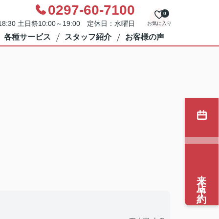
0297-60-7100
0
8:30 土日祭10:00～19:00 定休日：水曜日
お気に入り
各種サービス
スタッフ紹介
お客様の声
来店予約