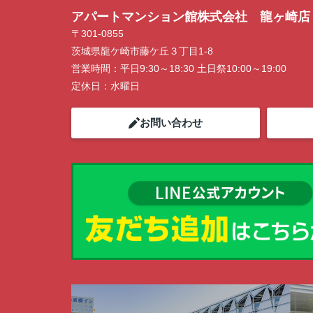
アパートマンション館株式会社 龍ヶ崎店
〒301-0855
茨城県龍ケ崎市藤ケ丘３丁目1-8
営業時間：
平日9:30～18:30 土日祭10:00～19:00
定休日：
水曜日
お問い合わせ