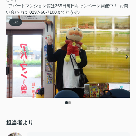
アパートマンション館は365日毎日キャンペーン開催中！ お問
い合わせは 0297-60-7100までどうぞ♪
1
/
2
担当者より