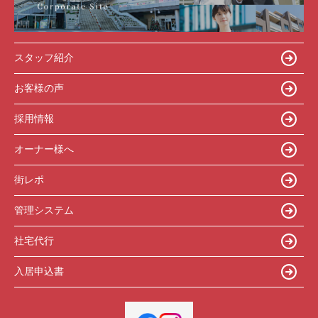
スタッフ紹介
お客様の声
採用情報
オーナー様へ
街レポ
管理システム
社宅代行
入居申込書