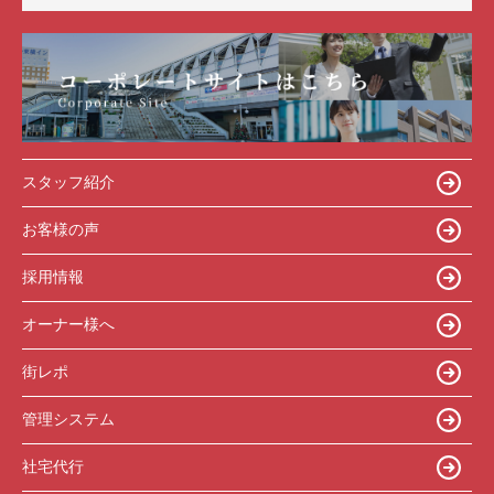
スタッフ紹介
お客様の声
採用情報
オーナー様へ
街レポ
管理システム
社宅代行