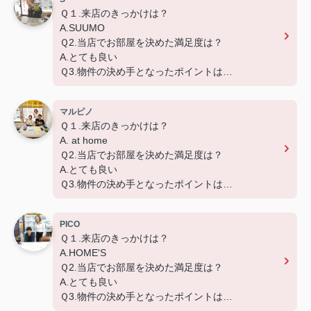
Ｑ１.来店のきっかけは？
A.SUUMO
Ｑ2.当店でお部屋を決めた満足度は？
A.とても良い
Ｑ3.物件の決め手となったポイントは？
A.環境
マルピノ
Ｑ１.来店のきっかけは？
A. at home
Ｑ2.当店でお部屋を決めた満足度は？
A.とても良い
Ｑ3.物件の決め手となったポイントは？
A.広さ、築年数、設備、交通
PICO
Ｑ１.来店のきっかけは？
A.HOME'S
Ｑ2.当店でお部屋を決めた満足度は？
A.とても良い
Ｑ3.物件の決め手となったポイントは？
A.賃料、環境、設備、交通