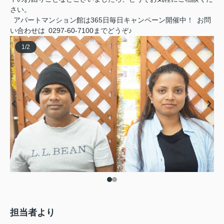
さい。
アパートマンション館は365日毎日キャンペーン開催中！ お問
い合わせは 0297-60-7100までどうぞ♪
1
/
2
担当者より