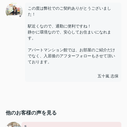
この度は弊社でのご契約ありがとうございまし
た！
駅近くなので、通勤に便利ですね！
静かに環境なので、安心してお住まいになれま
す。
アパートマンション館では、お部屋のご紹介だけ
でなく、入居後のアフターフォローもさせて頂い
ております。
五十嵐 志保
他のお客様の声を見る
S