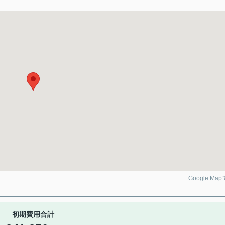
Google Ma
初期費用合計