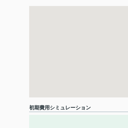
初期費用シミュレーション