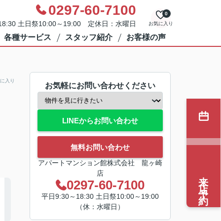
0297-60-7100
0
8:30 土日祭10:00～19:00 定休日：水曜日
お気に入り
各種サービス
スタッフ紹介
お客様の声
に入り
お気軽にお問い合わせください
LINEからお問い合わせ
無料お問い合わせ
アパートマンション館株式会社 龍ヶ崎
店
来店予約
0297-60-7100
平日9:30～18:30 土日祭10:00～19:00
（休：水曜日）