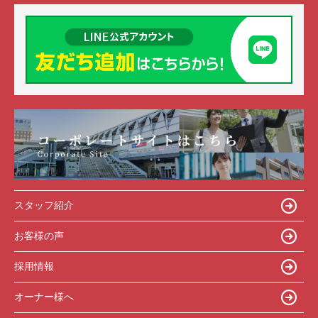
スタッフ紹介
お客様の声
採用情報
オーナー様へ