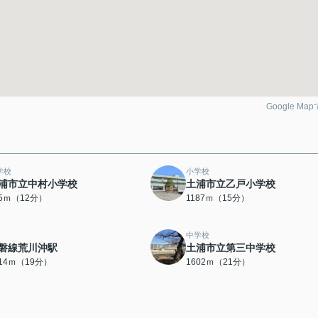
Google Ma
学校
小学校
浦市立中村小学校
土浦市立乙戸小学校
45ｍ（12分）
1187ｍ（15分）
中学校
磐線荒川沖駅
土浦市立第三中学校
514ｍ（19分）
1602ｍ（21分）