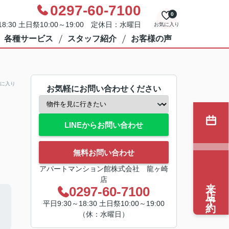
0297-60-7100
0
8:30 土日祭10:00～19:00 定休日：水曜日
お気に入り
各種サービス
スタッフ紹介
お客様の声
に入り
お気軽にお問い合わせください
LINEからお問い合わせ
無料お問い合わせ
アパートマンション館株式会社 龍ヶ崎
店
来店予約
0297-60-7100
平日9:30～18:30 土日祭10:00～19:00
（休：水曜日）