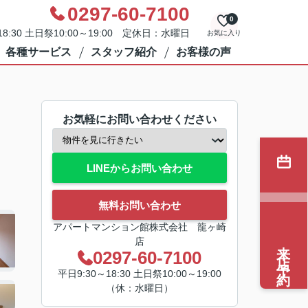
0297-60-7100
0
8:30 土日祭10:00～19:00 定休日：水曜日
お気に入り
各種サービス
スタッフ紹介
お客様の声
お気軽にお問い合わせください
LINEからお問い合わせ
無料お問い合わせ
アパートマンション館株式会社 龍ヶ崎
店
来店予約
0297-60-7100
平日9:30～18:30 土日祭10:00～19:00
（休：水曜日）