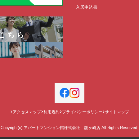
入居申込書
アクセスマップ
利用規約
プライバシーポリシー
サイトマップ
Copyright(c) アパートマンション館株式会社 龍ヶ崎店 All Rights Reserved.