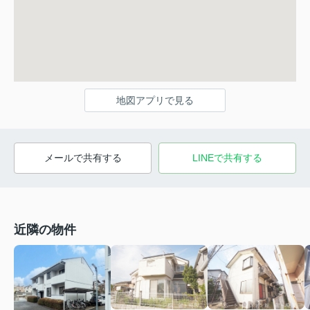
地図アプリで見る
メールで共有する
LINEで共有する
近隣の物件