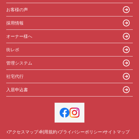
お客様の声
採用情報
オーナー様へ
街レポ
管理システム
社宅代行
入居申込書
アクセスマップ
利用規約
プライバシーポリシー
サイトマップ