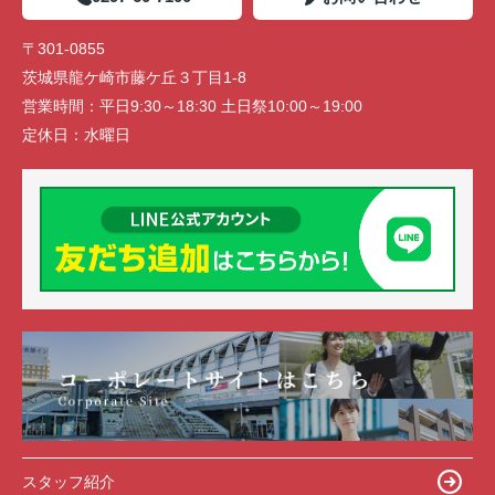
〒301-0855
茨城県龍ケ崎市藤ケ丘３丁目1-8
営業時間：
平日9:30～18:30 土日祭10:00～19:00
定休日：
水曜日
スタッフ紹介