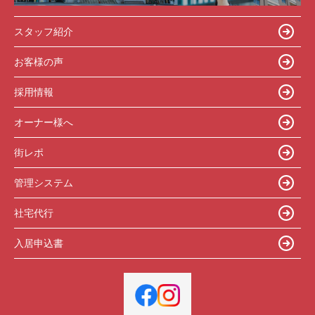
スタッフ紹介
お客様の声
採用情報
オーナー様へ
街レポ
管理システム
社宅代行
入居申込書