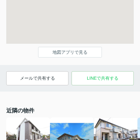
地図アプリで見る
メールで共有する
LINEで共有する
近隣の物件