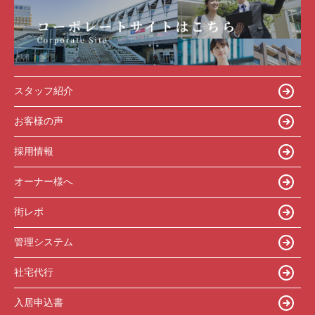
スタッフ紹介
お客様の声
採用情報
オーナー様へ
街レポ
管理システム
社宅代行
入居申込書