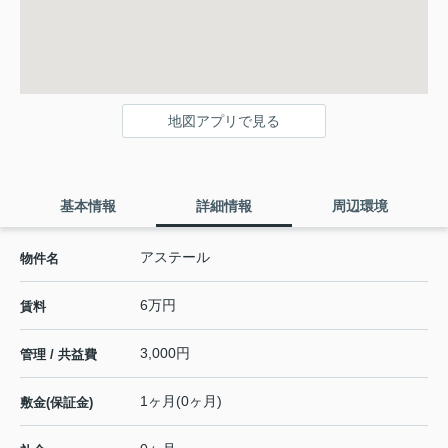
地図アプリで見る
基本情報
詳細情報
周辺環境
アステール
物件名
6万円
賃料
3,000円
管理 / 共益費
1ヶ月(0ヶ月)
敷金(保証金)