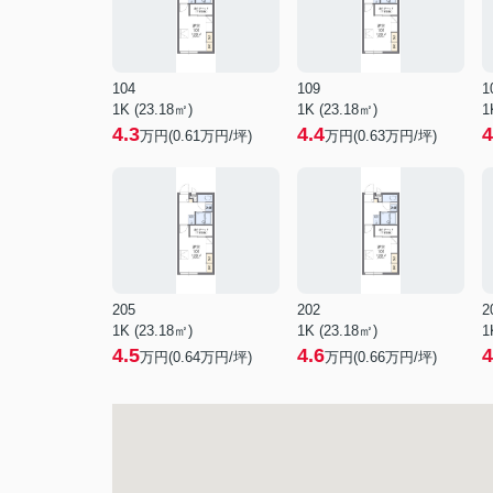
104
109
1
1K (23.18㎡)
1K (23.18㎡)
1
4.3
4.4
4
万円(
0.61
万円/坪)
万円(
0.63
万円/坪)
205
202
2
1K (23.18㎡)
1K (23.18㎡)
1
4.5
4.6
4
万円(
0.64
万円/坪)
万円(
0.66
万円/坪)