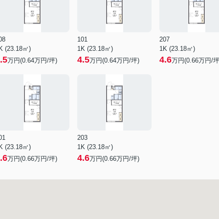
08
101
207
K (23.18㎡)
1K (23.18㎡)
1K (23.18㎡)
.5
4.5
4.6
万円(
0.64
万円/坪)
万円(
0.64
万円/坪)
万円(
0.66
万円/坪
01
203
K (23.18㎡)
1K (23.18㎡)
.6
4.6
万円(
0.66
万円/坪)
万円(
0.66
万円/坪)