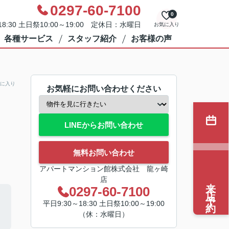
0297-60-7100
0
8:30 土日祭10:00～19:00 定休日：水曜日
お気に入り
各種サービス
スタッフ紹介
お客様の声
に入り
お気軽にお問い合わせください
LINEからお問い合わせ
無料お問い合わせ
アパートマンション館株式会社 龍ヶ崎
店
来店予約
0297-60-7100
平日9:30～18:30 土日祭10:00～19:00
（休：水曜日）