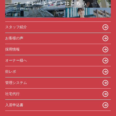
スタッフ紹介
お客様の声
採用情報
オーナー様へ
街レポ
管理システム
社宅代行
入居申込書