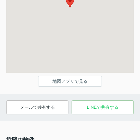
地図アプリで見る
メールで共有する
LINEで共有する
近隣の物件